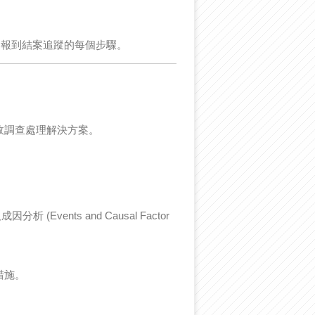
通報到結案追蹤的每個步驟。
故調查處理解決方案。
Events and Causal Factor
措施。