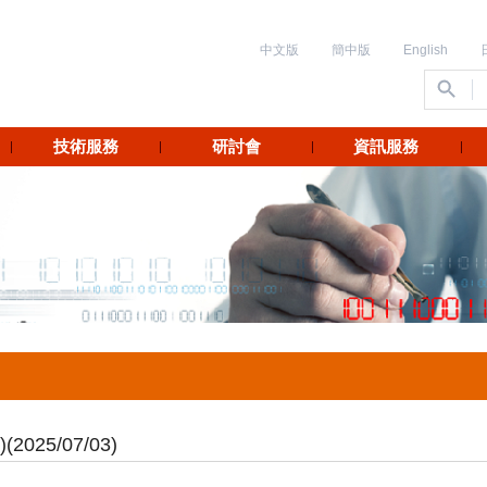
中文版
簡中版
English
技術服務
研討會
資訊服務
2025/07/03)